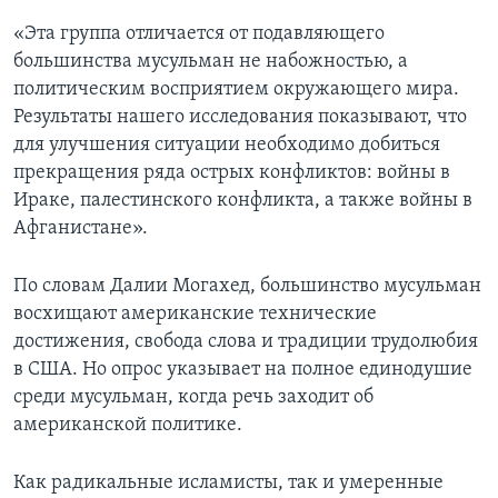
«Эта группа отличается от подавляющего
большинства мусульман не набожностью, а
политическим восприятием окружающего мира.
Результаты нашего исследования показывают, что
для улучшения ситуации необходимо добиться
прекращения ряда острых конфликтов: войны в
Ираке, палестинского конфликта, а также войны в
Афганистане».
По словам Далии Могахед, большинство мусульман
восхищают американские технические
достижения, свобода слова и традиции трудолюбия
в США. Но опрос указывает на полное единодушие
среди мусульман, когда речь заходит об
американской политике.
Как радикальные исламисты, так и умеренные