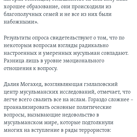
хорошее образование, они происходили из
благополучных семей и не все из них были
набожными».
Результаты опроса свидетельствуют о том, что по
некоторым вопросам взгляды радикально
настроенных и умеренных мусульман совпадают.
Разница лишь в уровне эмоционального
отношения к вопросу.
Далия Могахед, возглявляющая гэллаповский
центр мусульманских исследований, отмечает, что
легче всего свалить все на ислам. Гораздо сложнее –
проанализировать основные политические
вопросы, вызывающие недовольство в
мусульманском мире, которые подтолкнули
многих на вступление в ряды террористов: