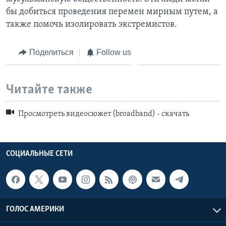
бы добиться проведения перемен мирным путем, а
также помочь изолировать экстремистов.
Поделиться
Follow us
Читайте также
Просмотреть видеосюжет (broadband) - скачать
СОЦИАЛЬНЫЕ СЕТИ
ГОЛОС АМЕРИКИ