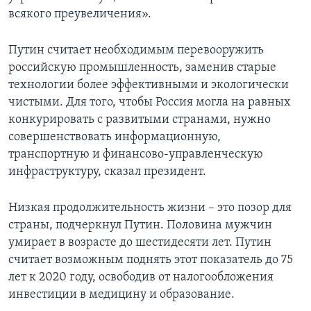
всякого преувеличения».
Путин считает необходимым перевооружить
российскую промышленность, заменив старые
технологии более эффективными и экологически
чистыми. Для того, чтобы Россия могла на равных
конкурировать с развитыми странами, нужно
совершенствовать информационную,
транспортную и финансово-управленческую
инфраструктуру, сказал президент.
Низкая продолжительность жизни – это позор для
страны, подчеркнул Путин. Половина мужчин
умирает в возрасте до шестидесяти лет. Путин
считает возможным поднять этот показатель до 75
лет к 2020 году, освободив от налогообложения
инвестиции в медицину и образование.