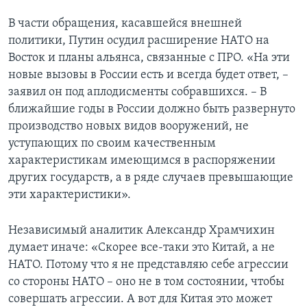
В части обращения, касавшейся внешней
политики, Путин осудил расширение НАТО на
Восток и планы альянса, связанные с ПРО. «На эти
новые вызовы в России есть и всегда будет ответ, –
заявил он под аплодисменты собравшихся. – В
ближайшие годы в России должно быть развернуто
производство новых видов вооружений, не
уступающих по своим качественным
характеристикам имеющимся в распоряжении
других государств, а в ряде случаев превышающие
эти характеристики».
Независимый аналитик Александр Храмчихин
думает иначе: «Скорее все-таки это Китай, а не
НАТО. Потому что я не представляю себе агрессии
со стороны НАТО – оно не в том состоянии, чтобы
совершать агрессии. А вот для Китая это может