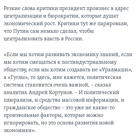
Резкие слова критики президент произнес в адрес
централизации и бюрократии, которые душат
экономический рост. Критики тут же парировали,
что Путин сам немало сделал, чтобы
централизовать власть в России.
«Если мы хотим развивать экономику знаний, если
мы хотим смещаться к постиндустриальному
обществу, если мы хотим создавать не «Уралмаши»,
а «Гуглы», то здесь, мне кажется, политическая
система становится очень важной, – сказал
аналитик Андрей Кортунов. – И политический
плюрализм, и средства массовой информации, и
гражданское общество – это уже не какие-то
произвольные факторы, которые можно
игнорировать, но это основа развития новой
экономики».