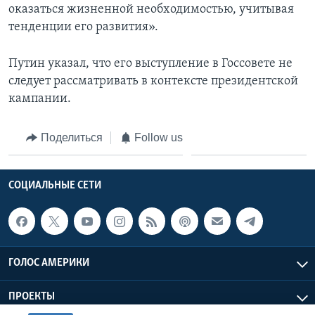
оказаться жизненной необходимостью, учитывая
тенденции его развития».
Путин указал, что его выступление в Госсовете не
следует рассматривать в контексте президентской
кампании.
Поделиться
Follow us
СОЦИАЛЬНЫЕ СЕТИ
ГОЛОС АМЕРИКИ
ПРОЕКТЫ