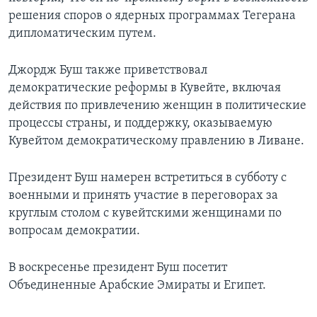
решения споров о ядерных программах Тегерана
дипломатическим путем.
Джордж Буш также приветствовал
демократические реформы в Кувейте, включая
действия по привлечению женщин в политические
процессы страны, и поддержку, оказываемую
Кувейтом демократическому правлению в Ливане.
Президент Буш намерен встретиться в субботу с
военными и принять участие в переговорах за
круглым столом с кувейтскими женщинами по
вопросам демократии.
В воскресенье президент Буш посетит
Объединенные Арабские Эмираты и Египет.