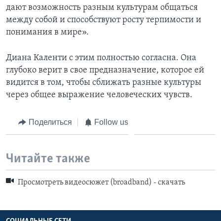
дают возможность разным культурам общаться
между собой и способствуют росту терпимости и
понимания в мире».
Диана Каленти с этим полностью согласна. Она
глубоко верит в свое предназначение, которое ей
видится в том, чтобы сближать разные культуры
через общее выражение человеческих чувств.
Поделиться
Follow us
Читайте также
Просмотреть видеосюжет (broadband) - скачать