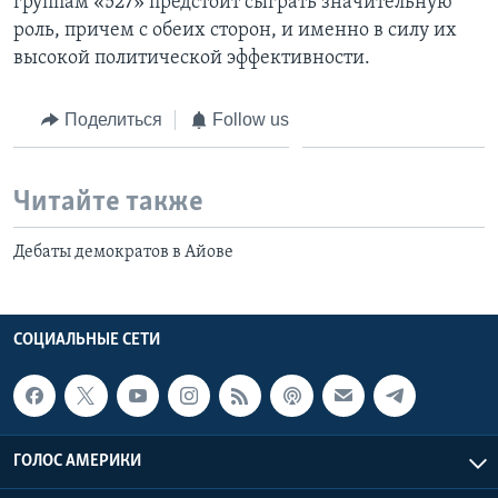
группам «527» предстоит сыграть значительную
роль, причем с обеих сторон, и именно в силу их
высокой политической эффективности.
Поделиться
Follow us
Читайте также
Дебаты демократов в Айове
СОЦИАЛЬНЫЕ СЕТИ
ГОЛОС АМЕРИКИ