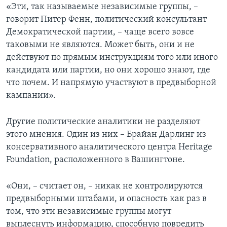
«Эти, так называемые независимые группы, –
говорит Питер Фенн, политический консультант
Демократической партии, – чаще всего вовсе
таковыми не являются. Может быть, они и не
действуют по прямым инструкциям того или иного
кандидата или партии, но они хорошо знают, где
что почем. И напрямую участвуют в предвыборной
кампании».
Другие политические аналитики не разделяют
этого мнения. Один из них – Брайан Дарлинг из
консервативного аналитического центра Heritage
Foundation, расположенного в Вашингтоне.
«Они, – считает он, – никак не контролируются
предвыборными штабами, и опасность как раз в
том, что эти независимые группы могут
выплеснуть информацию, способную повредить