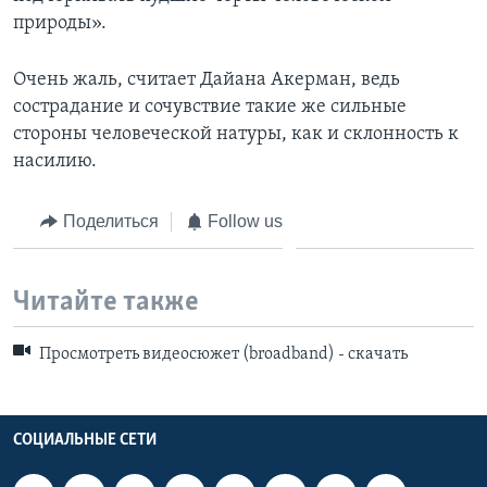
природы».
Очень жаль, считает Дайана Акерман, ведь
сострадание и сочувствие такие же сильные
стороны человеческой натуры, как и склонность к
насилию.
Поделиться
Follow us
Читайте также
Просмотреть видеосюжет (broadband) - скачать
СОЦИАЛЬНЫЕ СЕТИ