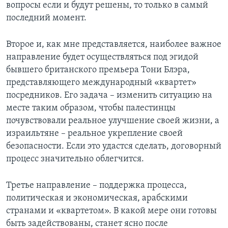
вопросы если и будут решены, то только в самый
последний момент.
Второе и, как мне представляется, наиболее важное
направление будет осуществляться под эгидой
бывшего британского премьера Тони Блэра,
представляющего международный «квартет»
посредников. Его задача – изменить ситуацию на
месте таким образом, чтобы палестинцы
почувствовали реальное улучшение своей жизни, а
израильтяне – реальное укрепление своей
безопасности. Если это удастся сделать, договорный
процесс значительно облегчится.
Третье направление – поддержка процесса,
политическая и экономическая, арабскими
странами и «квартетом». В какой мере они готовы
быть задействованы, станет ясно после