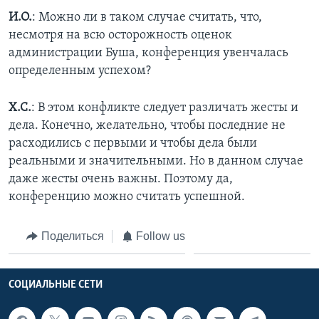
И.О.
: Можно ли в таком случае считать, что,
несмотря на всю осторожность оценок
администрации Буша, конференция увенчалась
определенным успехом?
Х.С.
: В этом конфликте следует различать жесты и
дела. Конечно, желательно, чтобы последние не
расходились с первыми и чтобы дела были
реальными и значительными. Но в данном случае
даже жесты очень важны. Поэтому да,
конференцию можно считать успешной.
Поделиться
Follow us
СОЦИАЛЬНЫЕ СЕТИ