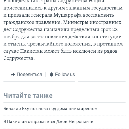
В понедельник страны Содружества Наций
присоединились к другим западным государствам
и призвали генерала Мушаррафа восстановить
гражданское правление. Министры иностранных
дел Содружества назначили предельный срок 22
ноября для восстановления действия конституции
и отмены чрезвычайного положения, в противном
случае Пакистан может быть исключен из рядов
Содружества.
Поделиться
Follow us
Читайте также
Беназир Бхутто снова под домашним арестом
В Пакистан отправляется Джон Негропонте