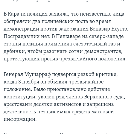
В Карачи полиция заявила, что неизвестные лица
обстреляли два полицейских поста во время
демонстрации против задержания Беназир Бхутто.
Пострадавших нет. В Пешаваре на северо-западе
страны полиция применила слезоточивый газ и
дубинки, чтобы разогнать сотни демонстрантов,
протестующих против чрезвычайного положения.
Генерал Мушарраф подвергся резкой критике,
когда 3 ноября он объявил чрезвычайное
положение. Было приостановлено действие
конституции, уволен ряд членов Верховного суда,
арестованы десятки активистов и запрещена
деятельность независимых средств массовой
информации.