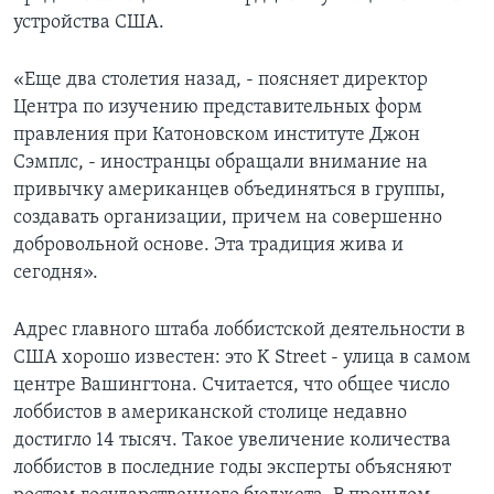
устройства США.
«Еще два столетия назад, - поясняет директор
Центра по изучению представительных форм
правления при Катоновском институте Джон
Сэмплс, - иностранцы обращали внимание на
привычку американцев объединяться в группы,
создавать организации, причем на совершенно
добровольной основе. Эта традиция жива и
сегодня».
Адрес главного штаба лоббистской деятельности в
США хорошо известен: это K Street - улица в самом
центре Вашингтона. Считается, что общее число
лоббистов в американской столице недавно
достигло 14 тысяч. Такое увеличение количества
лоббистов в последние годы эксперты объясняют