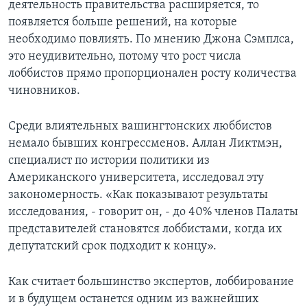
деятельность правительства расширяется, то
появляется больше решений, на которые
необходимо повлиять. По мнению Джона Сэмплса,
это неудивительно, потому что рост числа
лоббистов прямо пропорционален росту количества
чиновников.
Среди влиятельных вашингтонских люббистов
немало бывших конгрессменов. Аллан Ликтмэн,
специалист по истории политики из
Американского университета, исследовал эту
закономерность. «Как показывают результаты
исследования, - говорит он, - до 40% членов Палаты
представителей становятся лоббистами, когда их
депутатский срок подходит к концу».
Как считает большинство экспертов, лоббирование
и в будущем останется одним из важнейших