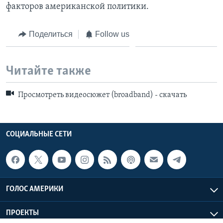
факторов американской политики.
Поделиться
Follow us
Читайте также
Просмотреть видеосюжет (broadband) - скачать
СОЦИАЛЬНЫЕ СЕТИ
ГОЛОС АМЕРИКИ
ПРОЕКТЫ