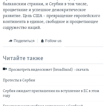
балканским странам, и Сербии в том числе,
процветание и успешное демократическое
развитие. Цель США – превращение европейского
континента в единое, свободное и процветающее
содружество наций.
Поделиться
Follow us
Читайте также
Просмотреть видеосюжет (broadband) - скачать
Протесты в Сербии
Сербия ожидает приглашения на вступление в ЕС в этом
году