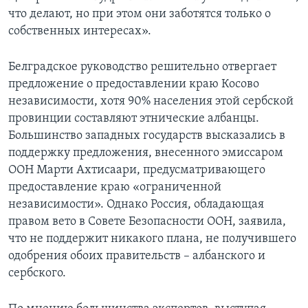
что делают, но при этом они заботятся только о
собственных интересах».
Белградское руководство решительно отвергает
предложение о предоставлении краю Косово
независимости, хотя 90% населения этой сербской
провинции составляют этнические албанцы.
Большинство западных государств высказались в
поддержку предложения, внесенного эмиссаром
ООН Марти Ахтисаари, предусматривающего
предоставление краю «ограниченной
независимости». Однако Россия, обладающая
правом вето в Совете Безопасности ООН, заявила,
что не поддержит никакого плана, не получившего
одобрения обоих правительств – албанского и
сербского.