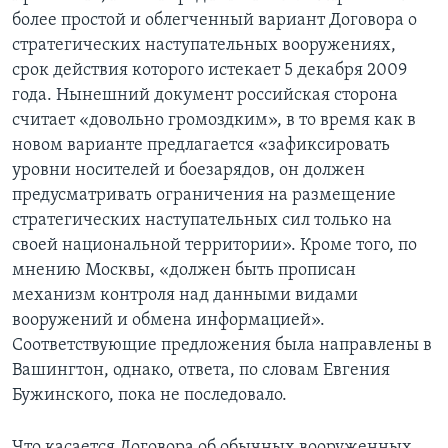
более простой и облегченный вариант Договора о
стратегических наступательных вооружениях,
срок действия которого истекает 5 декабря 2009
года. Нынешний документ российская сторона
считает «довольно громоздким», в то время как в
новом варианте предлагается «зафиксировать
уровни носителей и боезарядов, он должен
предусматривать ограничения на размещение
стратегических наступательных сил только на
своей национальной территории». Кроме того, по
мнению Москвы, «должен быть прописан
механизм контроля над данными видами
вооружений и обмена информацией».
Соответствующие предложения была направлены в
Вашингтон, однако, ответа, по словам Евгения
Бужинского, пока не последовало.
Что касается Договора об обычных вооруженных