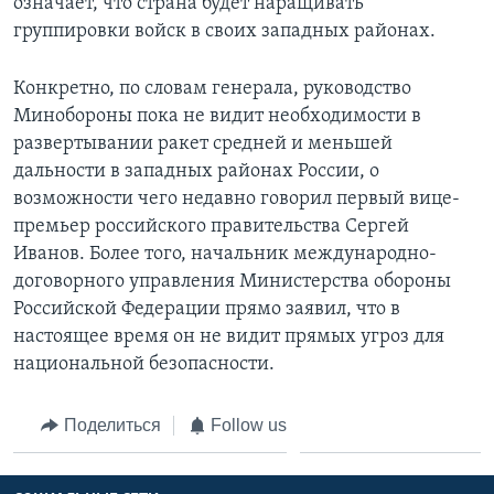
означает, что страна будет наращивать
группировки войск в своих западных районах.
Конкретно, по словам генерала, руководство
Минобороны пока не видит необходимости в
развертывании ракет средней и меньшей
дальности в западных районах России, о
возможности чего недавно говорил первый вице-
премьер российского правительства Сергей
Иванов. Более того, начальник международно-
договорного управления Министерства обороны
Российской Федерации прямо заявил, что в
настоящее время он не видит прямых угроз для
национальной безопасности.
Поделиться
Follow us