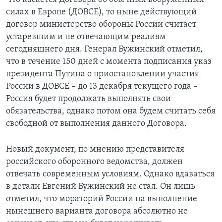
силах в Европе (ДОВСЕ), то ныне действующий
договор министерство обороны России считает
устаревшим и не отвечающим реалиям
сегодняшнего дня. Генерал Бужинский отметил,
что в течение 150 дней с момента подписания указ
президента Путина о приостановлении участия
России в ДОВСЕ – до 13 декабря текущего года –
Россия будет продолжать выполнять свои
обязательства, однако потом она будем считать себя
свободной от выполнения данного Договора.
Новый документ, по мнению представителя
российского оборонного ведомства, должен
отвечать современным условиям. Однако вдаваться
в детали Евгений Бужинский не стал. Он лишь
отметил, что мораторий России на выполнение
нынешнего варианта договора абсолютно не