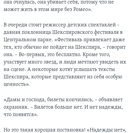
она очнулась, она убивает себя, потому что не
может жить в этом мире без Ромео».
В очереди стоит режиссер детских спектаклей –
давняя поклонница Шекспировского фестиваля в
Центральном парке. «Фестиваль привлекает даже
тех, кто обычно не пойдет на Шекспира, – говорит
она. – Во-первых, это бесплатно. Кроме того,
участвует много звезд, и люди мечтают увидеть их
на сцене. А некоторые хотят услышать тексты
Шекспира, которые представляют из себя особую
ценность».
«Дамы и господа, билеты кончились, – объявляет
охранник. – Билетов больше нет. И нет надежды,
что появятся».
Но это такая хорошая постановка! «Надежды нет»,