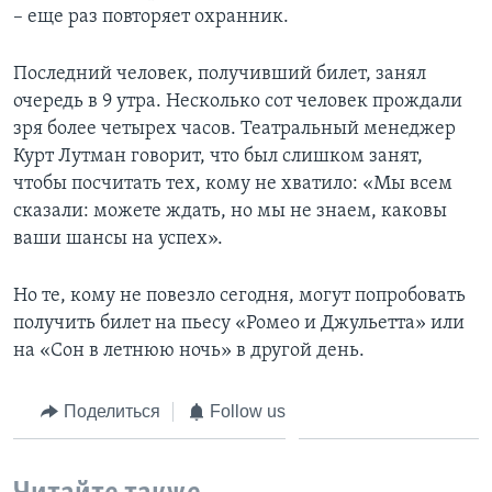
– еще раз повторяет охранник.
Последний человек, получивший билет, занял
очередь в 9 утра. Несколько сот человек прождали
зря более четырех часов. Театральный менеджер
Курт Лутман говорит, что был слишком занят,
чтобы посчитать тех, кому не хватило: «Мы всем
сказали: можете ждать, но мы не знаем, каковы
ваши шансы на успех».
Но те, кому не повезло сегодня, могут попробовать
получить билет на пьесу «Ромео и Джульетта» или
на «Сон в летнюю ночь» в другой день.
Поделиться
Follow us