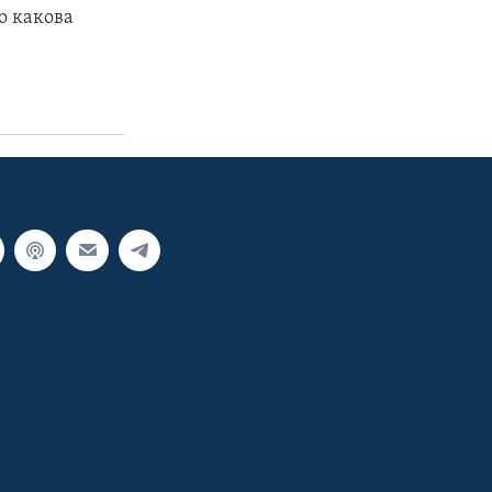
о какова