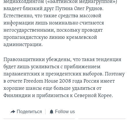
медиахолдингом («Балтийской медиагруппой»)
владеет близкий друг Путина Олег Руднов.
Естественно, что такие средства массовой
информации лишь номинально считаются
негосударственными, поскольку проводят
пропагандистскую линию кремлевской
администрации.
Правозащитники убеждены, что такая тенденция
будет лишь усиливаться с приближением
парламентских и президентских выборов. Поэтому
в отчете Freedom House 2008 года Россия имеет
хорошие шансы еще больше удалиться от
Финляндии и приблизиться к Северной Корее.
Поделиться
Follow us