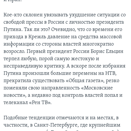
Кое-кто склонен увязывать ухудшение ситуации со
свободой прессы в России с личностью президента
Путина. Так ли это? Очевидно, что со времени его
прихода в Кремль давление на средства массовой
информации со стороны властей многократно
возросло. Первый президент России Борис Ельцин
терпел любую, порой самую жестокую и
несправедливую критику. А вскоре после избрания
Путина произошли большие перемены на НТВ,
прекратила существовать «Общая газета», резко
поменяли свою направленность «Московские
новости», а недавно под контроль властей попал и
телеканал «Рен ТВ».
Подобные тенденции отмечаются и на местах, в
частности, в Санкт-Петербурге, где крупнейшим