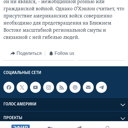
он ни являлся, - межобщинной рознью или
гражданской войной. Однако О’Хэнлон считает, что
присутствие американских войск совершенно
необходимо для предотвращения на Ближнем
Востоке масштабной региональной смуты и
связанной с ней гибелью людей.
Поделиться
Follow us
СОЦИАЛЬНЫЕ СЕТИ
ГОЛОС АМЕРИКИ
ПРОЕКТЫ