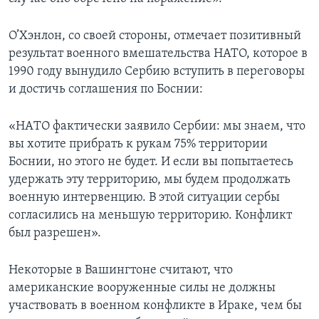
О’Хэнлон, со своей стороны, отмечает позитивный
результат военного вмешательства НАТО, которое в
1990 году вынудило Сербию вступить в переговоры
и достичь соглашения по Боснии:
«НАTO фактически заявило Сербии: мы знаем, что
вы хотите прибрать к рукам 75% территории
Боснии, но этого не будет. И если вы попытаетесь
удержать эту территорию, мы будем продолжать
военную интервенцию. В этой ситуации сербы
согласились на меньшую территорию. Конфликт
был разрешен».
Некоторые в Вашингтоне считают, что
американские вооруженные силы не должны
участвовать в военном конфликте в Ираке, чем бы