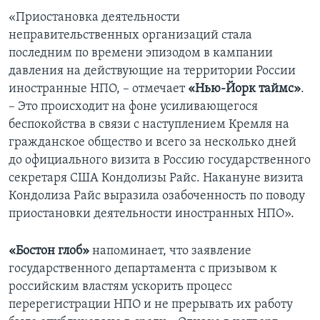
«Приостановка деятельности
неправительственных организаций стала
последним по времени эпизодом в кампании
давления на действующие на территории России
иностранные НПО, – отмечает
«Нью-Йорк таймс»
.
– Это происходит на фоне усиливающегося
беспокойства в связи с наступлением Кремля на
гражданское общество и всего за несколько дней
до официального визита в Россию государственного
секретаря США Кондолизы Райс. Накануне визита
Кондолиза Райс выразила озабоченность по поводу
приостановки деятельности иностранных НПО».
«Бостон глоб»
напоминает, что заявление
государственного департамента с призывом к
российским властям ускорить процесс
перерегистрации НПО и не прерывать их работу