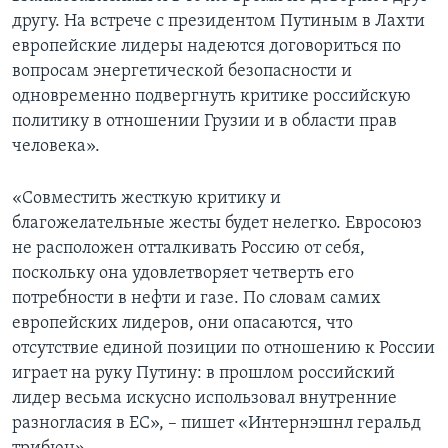
другу. На встрече с президентом Путиным в Лахти
европейские лидеры надеются договориться по
вопросам энергетической безопасности и
одновременно подвергнуть критике российскую
политику в отношении Грузии и в области прав
человека».
«Совместить жесткую критику и
благожелательные жесты будет нелегко. Евросоюз
не расположен отталкивать Россию от себя,
поскольку она удовлетворяет четверть его
потребности в нефти и газе. По словам самих
европейских лидеров, они опасаются, что
отсутствие единой позиции по отношению к России
играет на руку Путину: в прошлом российский
лидер весьма искусно использовал внутренние
разногласия в ЕС», – пишет «Интернэшнл геральд