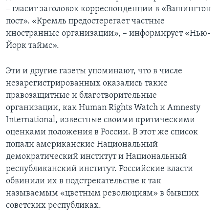
– гласит заголовок корреспонденции в «Вашингтон
пост». «Кремль предостерегает частные
иностранные организации», – информирует «Нью-
Йорк таймс».
Эти и другие газеты упоминают, что в числе
незарегистрированных оказались такие
правозащитные и благотворительные
организации, как Human Rights Watch и Amnesty
International, известные своими критическими
оценками положения в России. В этот же список
попали американские Национальный
демократический институт и Национальный
республиканский институт. Российские власти
обвинили их в подстрекательстве к так
называемым «цветным революциям» в бывших
советских республиках.