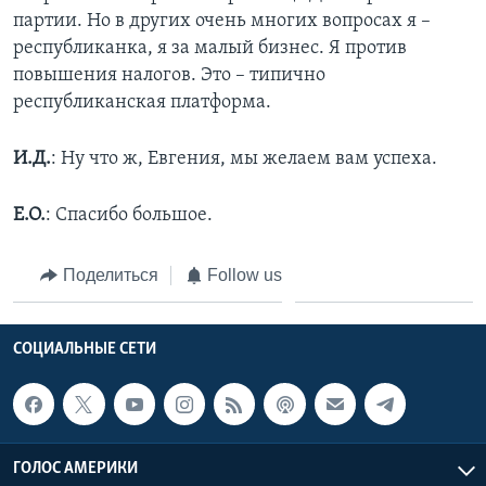
партии. Но в других очень многих вопросах я –
республиканка, я за малый бизнес. Я против
повышения налогов. Это – типично
республиканская платформа.
И.Д.
: Ну что ж, Евгения, мы желаем вам успеха.
Е.О.
: Спасибо большое.
Поделиться
Follow us
СОЦИАЛЬНЫЕ СЕТИ
ГОЛОС АМЕРИКИ