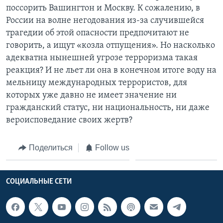
поссорить Вашингтон и Москву. К сожалению, в
России на волне негодования из-за случившейся
трагедии об этой опасности предпочитают не
говорить, а ищут «козла отпущения». Но насколько
адекватна нынешней угрозе терроризма такая
реакция? И не льет ли она в конечном итоге воду на
мельницу международных террористов, для
которых уже давно не имеет значение ни
гражданский статус, ни национальность, ни даже
вероисповедание своих жертв?
Поделиться
Follow us
СОЦИАЛЬНЫЕ СЕТИ