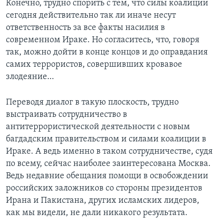
Конечно, трудно спорить с тем, что силы коалиции
сегодня действительно так ли иначе несут
ответственность за все факты насилия в
современном Ираке. Но согласитесь, что, говоря
так, можно дойти в конце концов и до оправдания
самих террористов, совершивших кровавое
злодеяние…
Переводя диалог в такую плоскость, трудно
выстраивать сотрудничество в
антитеррористической деятельности с новым
багдадским правительством и силами коалиции в
Ираке. А ведь именно в таком сотрудничестве, судя
по всему, сейчас наиболее заинтересована Москва.
Ведь недавние обещания помощи в освобождении
российских заложников со стороны президентов
Ирана и Пакистана, других исламских лидеров,
как мы видели, не дали никакого результата.