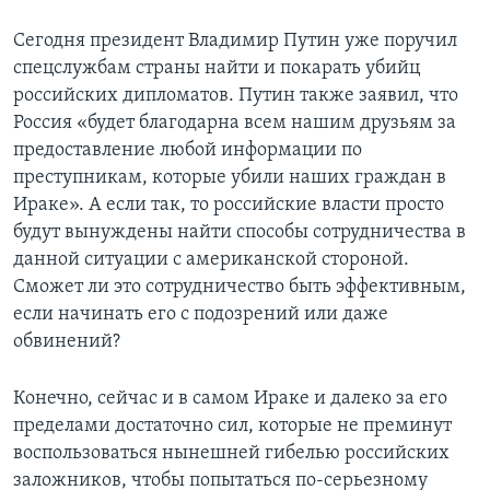
Сегодня президент Владимир Путин уже поручил
спецслужбам страны найти и покарать убийц
российских дипломатов. Путин также заявил, что
Россия «будет благодарна всем нашим друзьям за
предоставление любой информации по
преступникам, которые убили наших граждан в
Ираке». А если так, то российские власти просто
будут вынуждены найти способы сотрудничества в
данной ситуации с американской стороной.
Сможет ли это сотрудничество быть эффективным,
если начинать его с подозрений или даже
обвинений?
Конечно, сейчас и в самом Ираке и далеко за его
пределами достаточно сил, которые не преминут
воспользоваться нынешней гибелью российских
заложников, чтобы попытаться по-серьезному