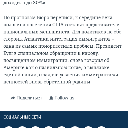
доходила до 80%».
По прогнозам Бюро переписи, к середине века
половина населения США составят представители
национальных меньшинств. Для политиков по обе
стороны Атлантики интеграция иммигрантов –
одна из самых приоритетных проблем. Президент
Буш в специальном обращении к народу,
посвященном иммиграции, снова говорил об
Америке как о плавильном котле, о выплавке
единой нации, о задаче усвоения иммигрантами
ценностей вновь обретенной родины
Поделиться
Follow us
СОЦИАЛЬНЫЕ СЕТИ