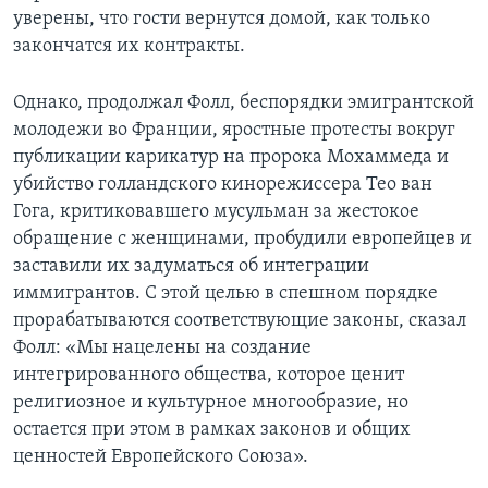
уверены, что гости вернутся домой, как только
закончатся их контракты.
Однако, продолжал Фолл, беспорядки эмигрантской
молодежи во Франции, яростные протесты вокруг
публикации карикатур на пророка Мохаммеда и
убийство голландского кинорежиссера Тео ван
Гога, критиковавшего мусульман за жестокое
обращение с женщинами, пробудили европейцев и
заставили их задуматься об интеграции
иммигрантов. С этой целью в спешном порядке
прорабатываются соответствующие законы, сказал
Фолл: «Мы нацелены на создание
интегрированного общества, которое ценит
религиозное и культурное многообразие, но
остается при этом в рамках законов и общих
ценностей Европейского Союза».