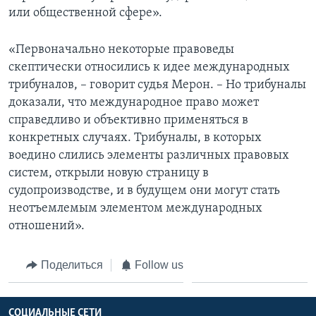
или общественной сфере».
«Первоначально некоторые правоведы
скептически относились к идее международных
трибуналов, – говорит судья Мерон. – Но трибуналы
доказали, что международное право может
справедливо и объективно применяться в
конкретных случаях. Трибуналы, в которых
воедино слились элементы различных правовых
систем, открыли новую страницу в
судопроизводстве, и в будущем они могут стать
неотъемлемым элементом международных
отношений».
Поделиться
Follow us
СОЦИАЛЬНЫЕ СЕТИ