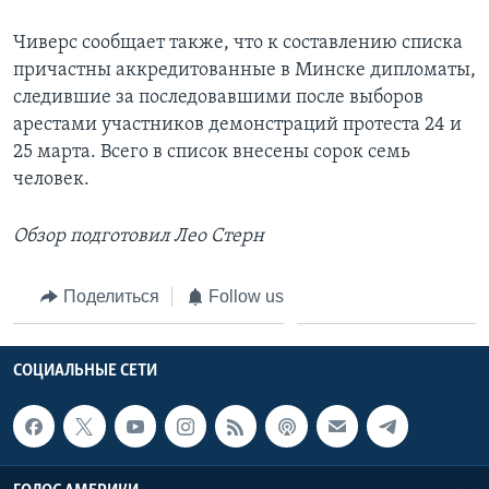
Чиверс сообщает также, что к составлению списка
причастны аккредитованные в Минске дипломаты,
следившие за последовавшими после выборов
арестами участников демонстраций протеста 24 и
25 марта. Всего в список внесены сорок семь
человек.
Обзор подготовил Лео Стерн
Поделиться
Follow us
СОЦИАЛЬНЫЕ СЕТИ