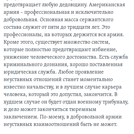
предотвращает любую дедовщину. Американская
армия – профессиональная и исключительно
добровольная. Основная масса сержантского
состава служит от пяти до тридцати лет. Это
профессионалы, на которых держится вся армия.
Кроме этого, существует множество систем,
которые полностью предотвращают избиение,
унижение человеческого достоинства. Есть служба
криминального дознания, хорошо поставленная
юридическая служба. Любое проявление
неуставных отношений станет моментально
известно начальству, и в лучшем случае карьера
человека, который это допустил, закончится. В
худшем случае он будет отдан военному трибуналу,
и дело может закончиться тюремным
заключением. По-моему, в добровольной армии
неуставных взаимоотношений быть не может.