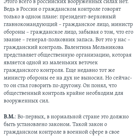
Этого всего в российских вооруженных силах нет.
Ведь в России о гражданском контроле говорят
только в одном плане: президент-верховный
главнокомандующий – гражданское лицо, министр
обороны – гражданское лицо, забывая о том, что его
звание – генерал-полковник запаса. Вот это у нас –
гражданский контроль. Валентина Мельникова
представляет общественную организацию, которая
является одной из маленьких веточек
гражданского контроля. Еще недавно тот же
министр обороны ее на дух не выносил. Но сейчас-
то он стал говорить по-другому. Он понял, что
общественный контроль крайне необходим для
вооруженных сил.
В.М.
: Во-первых, в нормальной стране это должно
быть установлено законом. Такой закон о
гражданском контроле в военной сфере в свое