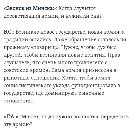
<Звонок из Минска>
: Когда случится
десоветизация армии, и нужна ли она?
В.С.
: Возникло новое государство, новая армия, а
традиции остались. Даже обращение осталось по-
прежнему «товарищ». Нужно, чтобы дух был
другой, чтобы возникали новые понятия. Прав
слушатель, что очень много привнесено с
советских времен. Сама армия привнесена в
рыночные отношения. Хотят, чтобы армия
социалистического уклада функционировала в
государстве, где доминируют рыночные
отношения.
«Г.А.»
: Может, тогда нужно полностью переделать
эту армию?