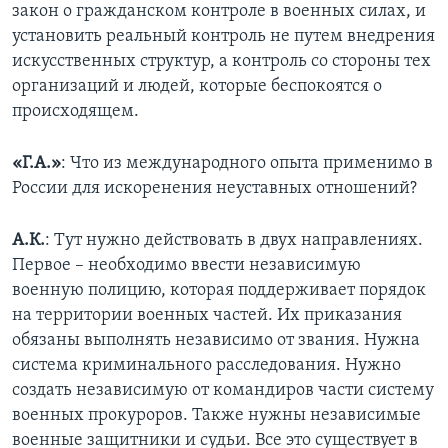
закон о гражданском контроле в военных силах, и
установить реальный контроль не путем внедрения
искусственных структур, а контроль со стороны тех
организаций и людей, которые беспокоятся о
происходящем.
«Г.А.»
: Что из международного опыта применимо в
России для искоренения неуставных отношений?
А.К.
: Тут нужно действовать в двух направлениях.
Первое – необходимо ввести независимую
военную полицию, которая поддерживает порядок
на территории военных частей. Их приказания
обязаны выполнять независимо от звания. Нужна
система криминального расследования. Нужно
создать независимую от командиров части систему
военных прокуроров. Также нужны независимые
военные защитники и судьи. Все это существует в