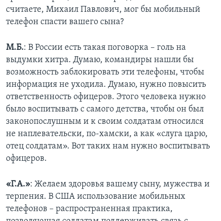
считаете, Михаил Павлович, мог бы мобильный
телефон спасти вашего сына?
М.Б.
: В России есть такая поговорка – голь на
выдумки хитра. Думаю, командиры нашли бы
возможность заблокировать эти телефоны, чтобы
информация не уходила. Думаю, нужно повысить
ответственность офицеров. Этого человека нужно
было воспитывать с самого детства, чтобы он был
законопослушным и к своим солдатам относился
не наплевательски, по-хамски, а как «слуга царю,
отец солдатам». Вот таких нам нужно воспитывать
офицеров.
«Г.А.»
: Желаем здоровья вашему сыну, мужества и
терпения. В США использование мобильных
телефонов – распространенная практика,