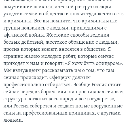
получившие психологической разгрузки люди
уходят в семьи и общество и вносят туда жестокость
и криминал. Все вы помните, что криминальные
группы появились с людьми, пришедшими с
афганской войны. Жестокие способы ведения
боевых действий, жестокое обращение с людьми,
против которых воюют, вносятся в общество. Я
страшно жалею молодых ребят, которые сейчас
приходят к нам и говорят: «Я хочу быть офицером».
Мы вынуждены рассказывать им о том, что там
сейчас происходит. Офицеры должны
профессионально отбираться. Вообще Россия стоит
сейчас перед выбором: или эта прогнившая силовая
структура поглотит весь народ и все государство,
или Россия соберется и создаст новые вооруженные
силы на профессиональных принципах, с другими
людьми.