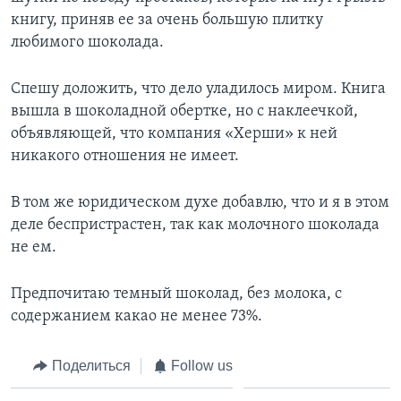
книгу, приняв ее за очень большую плитку
любимого шоколада.
Спешу доложить, что дело уладилось миром. Книга
вышла в шоколадной обертке, но с наклеечкой,
объявляющей, что компания «Херши» к ней
никакого отношения не имеет.
В том же юридическом духе добавлю, что и я в этом
деле беспристрастен, так как молочного шоколада
не ем.
Предпочитаю темный шоколад, без молока, с
содержанием какао не менее 73%.
Поделиться
Follow us