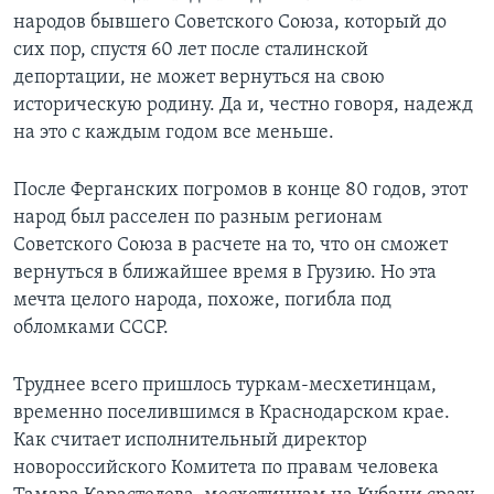
народов бывшего Советского Союза, который до
сих пор, спустя 60 лет после сталинской
депортации, не может вернуться на свою
историческую родину. Да и, честно говоря, надежд
на это с каждым годом все меньше.
После Ферганских погромов в конце 80 годов, этот
народ был расселен по разным регионам
Советского Союза в расчете на то, что он сможет
вернуться в ближайшее время в Грузию. Но эта
мечта целого народа, похоже, погибла под
обломками СССР.
Труднее всего пришлось туркам-месхетинцам,
временно поселившимся в Краснодарском крае.
Как считает исполнительный директор
новороссийского Комитета по правам человека