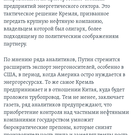
предприятий энергетического сектора. Это
тактическое решение Кремля, призванное
передать крупную нефтяную компанию,
владельцем которой был олигарх, более
подходящему по политическим соображениям
партнеру.
По мнению ряда аналитиков, Путин стремится
расширить экспорт энергоносителей, особенно в
США, в период, когда Америка остро нуждается в
энергоресурсах. То же самое Кремль
предпринимает и в отношении Китая, куда будет
проложен трубопровод. Тем не менее, заключает
газета, ряд аналитиков предупреждают, что
приобретение контроля над частными нефтяными
компаниями государством умножит
бюрократические препоны, которые снизят