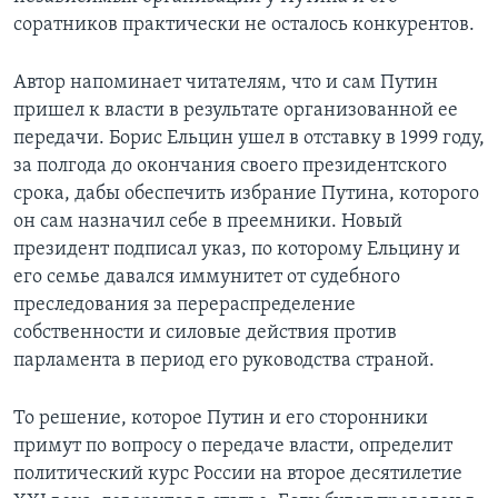
соратников практически не осталось конкурентов.
Автор напоминает читателям, что и сам Путин
пришел к власти в результате организованной ее
передачи. Борис Ельцин ушел в отставку в 1999 году,
за полгода до окончания своего президентского
срока, дабы обеспечить избрание Путина, которого
он сам назначил себе в преемники. Новый
президент подписал указ, по которому Ельцину и
его семье давался иммунитет от судебного
преследования за перераспределение
собственности и силовые действия против
парламента в период его руководства страной.
То решение, которое Путин и его сторонники
примут по вопросу о передаче власти, определит
политический курс России на второе десятилетие