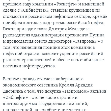
прошлом году компании «Роснефть» и нынешней
сделке с «Сибнефтью», ставшей крупнейшей по
стоимости в российском нефтяном секторе, Кремль
приобрел контроль над третью российской нефти.
Газета приводит слова Дмитрия Медведева –
руководителя администрации президента Путина
и председателя совета директоров «Газпрома» – о
том, что нынешняя позиция этой компании в
нефтяной отрасли позволит укрепить российский
рынок энергоносителей и обеспечить стабильные
поставки нефтепродуктов.
В статье приводятся слова либерального
экономического советника Кремля Аркадия
Дворкина о том, что покупка «Газпромом» активов
«Сибнефти» – это не часть стратегии
контролируемых государством компаний,
направленной на приобретение частных