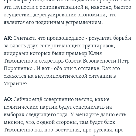
эти глупости с реприватизацией и, наверно, быстро
осуществит дерегулирование экономики, что
является его подлинным устремлением.
АК:
Считают, что произошедшее - результат борьбы
за власть двух соперничающих группировок,
лидерами которых были премьер Юлия
Тимошенко и секретарь Совета Безопасности Петр
Порошенко . И вот - оба они в отставке. Как это
скажется на внутриполитической ситуации в
Украине?
АО:
Сейчас ещё совершенно неясно, какие
политические партии будут соперничать на
выборах следующего года. У меня уже давно есть
мнение, что, с одной стороны, там будет блок
Тимошенко как про-восточная, про-русская, про-