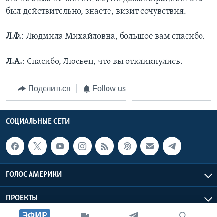
был действительно, знаете, визит сочувствия.
Л.Ф.
: Людмила Михайловна, большое вам спасибо.
Л.А.
: Спасибо, Люсьен, что вы откликнулись.
Поделиться
Follow us
СОЦИАЛЬНЫЕ СЕТИ
ГОЛОС АМЕРИКИ
ПРОЕКТЫ
ЭФИР