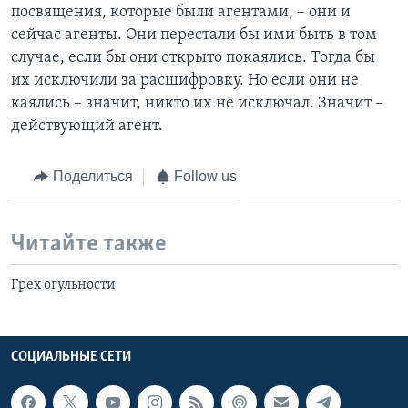
посвящения, которые были агентами, – они и
сейчас агенты. Они перестали бы ими быть в том
случае, если бы они открыто покаялись. Тогда бы
их исключили за расшифровку. Но если они не
каялись – значит, никто их не исключал. Значит –
действующий агент.
Поделиться
Follow us
Читайте также
Грех огульности
СОЦИАЛЬНЫЕ СЕТИ