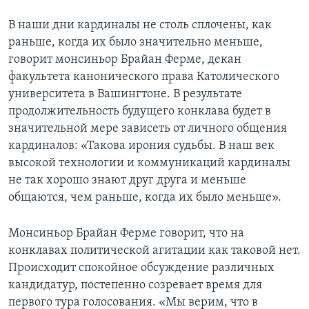
В наши дни кардиналы не столь сплочены, как
раньше, когда их было значительно меньше,
говорит монсиньор Брайан Ферме, декан
факультета канонического права Католического
университета в Вашингтоне. В результате
продолжительность будущего конклава будет в
значительной мере зависеть от личного общения
кардиналов: «Такова ирония судьбы. В наш век
высокой технологии и коммуникаций кардиналы
не так хорошо знают друг друга и меньше
общаются, чем раньше, когда их было меньше».
Монсиньор Брайан Ферме говорит, что на
конклавах политической агитации как таковой нет.
Происходит спокойное обсуждение различных
кандидатур, постепенно созревает время для
первого тура голосования. «Мы верим, что в