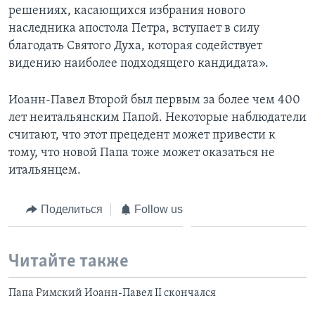
решениях, касающихся избрания нового
наследника апостола Петра, вступает в силу
благодать Святого Духа, которая содействует
видению наиболее подходящего кандидата».
Иоанн-Павел Второй был первым за более чем 400
лет неитальянским Папой. Некоторые наблюдатели
считают, что этот прецедент может привести к
тому, что новой Папа тоже может оказаться не
итальянцем.
Поделиться
Follow us
Читайте также
Папа Римский Иоанн-Павел II скончался