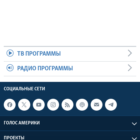
ТВ ПРОГРАММЫ
РАДИО ПРОГРАММЫ
СОЦИАЛЬНЫЕ СЕТИ
ГОЛОС АМЕРИКИ
ПРОЕКТЫ