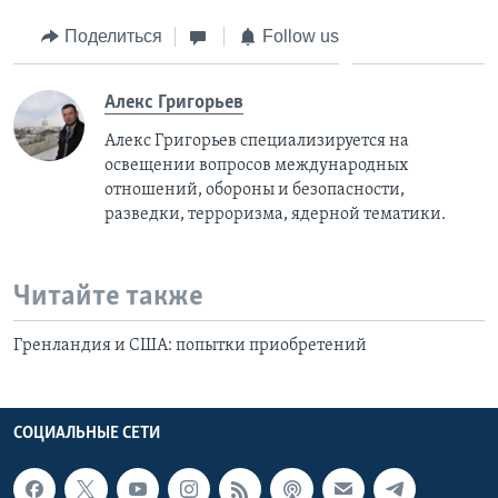
Поделиться
Follow us
Алекс Григорьев
Алекс Григорьев специализируется на
освещении вопросов международных
отношений, обороны и безопасности,
разведки, терроризма, ядерной тематики.
Читайте также
Гренландия и США: попытки приобретений
СОЦИАЛЬНЫЕ СЕТИ