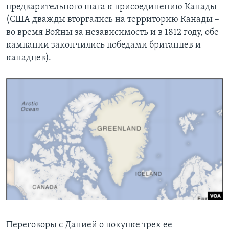
предварительного шага к присоединению Канады
(США дважды вторгались на территорию Канады –
во время Войны за независимость и в 1812 году, обе
кампании закончились победами британцев и
канадцев).
Переговоры с Данией о покупке трех ее