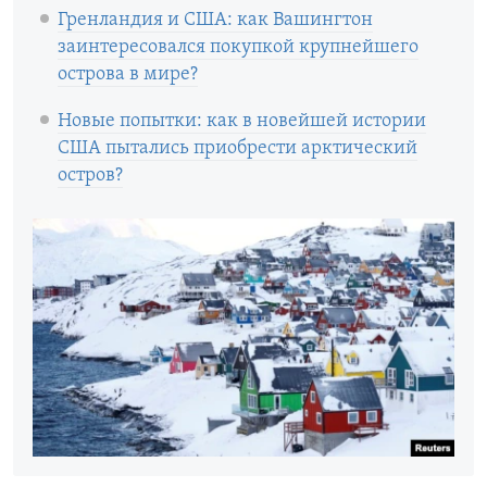
Гренландия и США: как Вашингтон
заинтересовался покупкой крупнейшего
острова в мире?
Новые попытки: как в новейшей истории
США пытались приобрести арктический
остров?