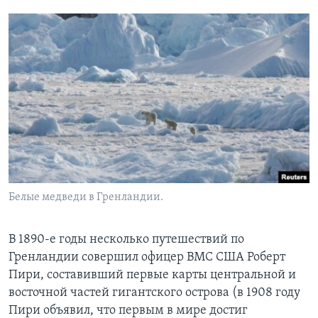
Белые медведи в Гренландии.
В 1890-е годы несколько путешествий по
Гренландии совершил офицер ВМС США Роберт
Пири, составивший первые карты центральной и
восточной частей гигантского острова (в 1908 году
Пири объявил, что первым в мире достиг