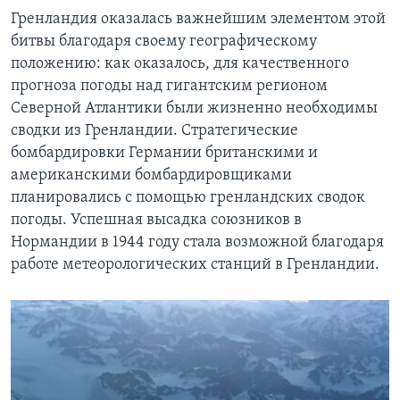
Гренландия оказалась важнейшим элементом этой
битвы благодаря своему географическому
положению: как оказалось, для качественного
прогноза погоды над гигантским регионом
Северной Атлантики были жизненно необходимы
сводки из Гренландии. Стратегические
бомбардировки Германии британскими и
американскими бомбардировщиками
планировались с помощью гренландских сводок
погоды. Успешная высадка союзников в
Нормандии в 1944 году стала возможной благодаря
работе метеорологических станций в Гренландии.