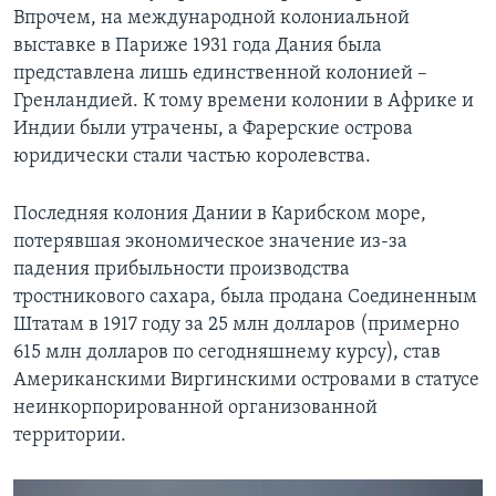
Впрочем, на международной колониальной
выставке в Париже 1931 года Дания была
представлена лишь единственной колонией –
Гренландией. К тому времени колонии в Африке и
Индии были утрачены, а Фарерские острова
юридически стали частью королевства.
Последняя колония Дании в Карибском море,
потерявшая экономическое значение из-за
падения прибыльности производства
тростникового сахара, была продана Соединенным
Штатам в 1917 году за 25 млн долларов (примерно
615 млн долларов по сегодняшнему курсу), став
Американскими Виргинскими островами в статусе
неинкорпорированной организованной
территории.