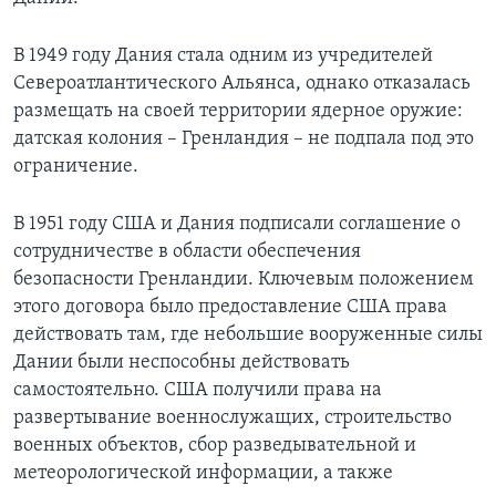
В 1949 году Дания стала одним из учредителей
Североатлантического Альянса, однако отказалась
размещать на своей территории ядерное оружие:
датская колония – Гренландия – не подпала под это
ограничение.
В 1951 году США и Дания подписали соглашение о
сотрудничестве в области обеспечения
безопасности Гренландии. Ключевым положением
этого договора было предоставление США права
действовать там, где небольшие вооруженные силы
Дании были неспособны действовать
самостоятельно. США получили права на
развертывание военнослужащих, строительство
военных объектов, сбор разведывательной и
метеорологической информации, а также