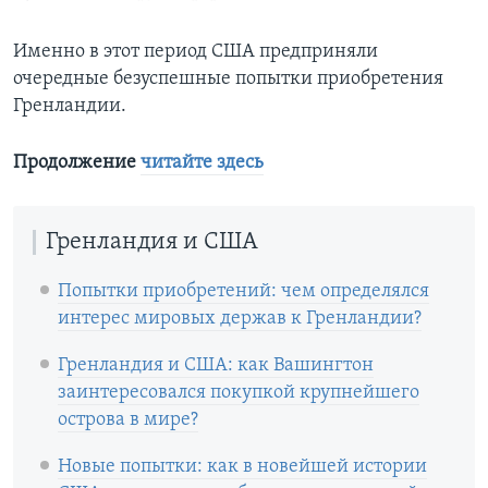
Именно в этот период США предприняли
очередные безуспешные попытки приобретения
Гренландии.
Продолжение
читайте здесь
Гренландия и США
Попытки приобретений: чем определялся
интерес мировых держав к Гренландии?
Гренландия и США: как Вашингтон
заинтересовался покупкой крупнейшего
острова в мире?
Новые попытки: как в новейшей истории