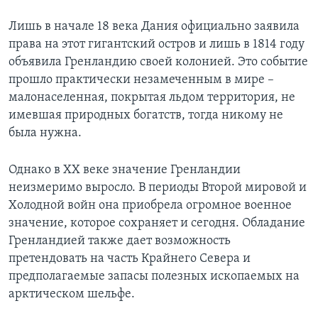
Лишь в начале 18 века Дания официально заявила
права на этот гигантский остров и лишь в 1814 году
объявила Гренландию своей колонией. Это событие
прошло практически незамеченным в мире –
малонаселенная, покрытая льдом территория, не
имевшая природных богатств, тогда никому не
была нужна.
Однако в ХХ веке значение Гренландии
неизмеримо выросло. В периоды Второй мировой и
Холодной войн она приобрела огромное военное
значение, которое сохраняет и сегодня. Обладание
Гренландией также дает возможность
претендовать на часть Крайнего Севера и
предполагаемые запасы полезных ископаемых на
арктическом шельфе.