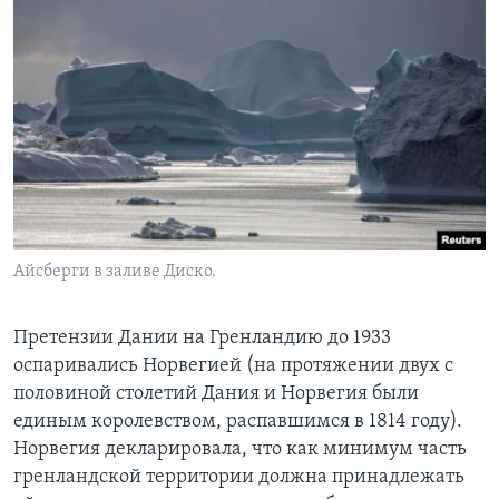
Айсберги в заливе Диско.
Претензии Дании на Гренландию до 1933
оспаривались Норвегией (на протяжении двух с
половиной столетий Дания и Норвегия были
единым королевством, распавшимся в 1814 году).
Норвегия декларировала, что как минимум часть
гренландской территории должна принадлежать