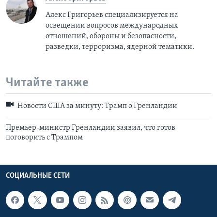
Алекс Григорьев специализируется на
освещении вопросов международных
отношений, обороны и безопасности,
разведки, терроризма, ядерной тематики.
Читайте также
Новости США за минуту: Трамп о Гренландии
Премьер-министр Гренландии заявил, что готов
поговорить с Трампом
СОЦИАЛЬНЫЕ СЕТИ