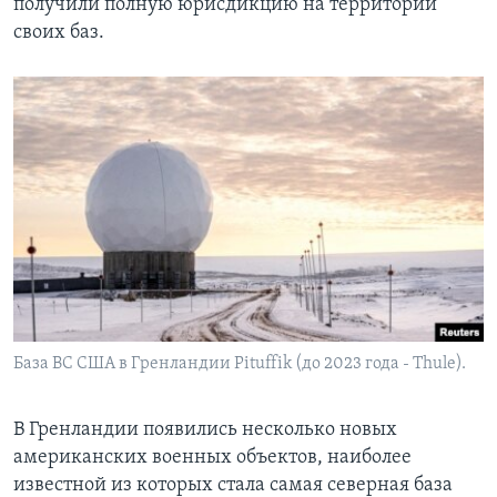
получили полную юрисдикцию на территории
своих баз.
База ВС США в Гренландии Pituffik (до 2023 года - Thule).
В Гренландии появились несколько новых
американских военных объектов, наиболее
известной из которых стала самая северная база