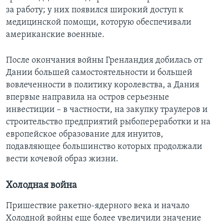
за работу; у них появился широкий доступ к
медицинской помощи, которую обеспечивали
американские военные.
После окончания войны Гренландия добилась от
Дании большей самостоятельности и большей
вовлеченности в политику королевства, а Дания
впервые направила на остров серьезные
инвестиции – в частности, на закупку траулеров и
строительство предприятий рыбопереработки и на
европейское образование для инуитов,
подавляющее большинство которых продолжали
вести кочевой образ жизни.
Холодная война
Пришествие ракетно-ядерного века и начало
Холодной войны еще более увеличили значение