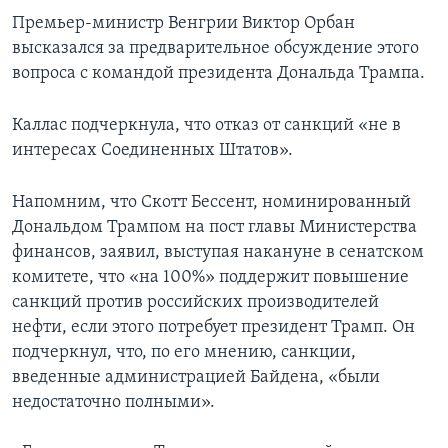
Премьер-министр Венгрии Виктор Орбан
высказался за предварительное обсуждение этого
вопроса с командой президента Дональда Трампа.
Каллас подчеркнула, что отказ от санкций «не в
интересах Соединенных Штатов».
Напомним, что Скотт Бессент, номинированный
Дональдом Трампом на пост главы Министерства
финансов, заявил, выступая накануне в сенатском
комитете, что «на 100%» поддержит повышение
санкций против российских производителей
нефти, если этого потребует президент Трамп. Он
подчеркнул, что, по его мнению, санкции,
введенные администрацией Байдена, «были
недостаточно полными».