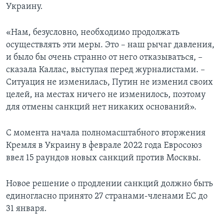
Украину.
«Нам, безусловно, необходимо продолжать
осуществлять эти меры. Это – наш рычаг давления,
и было бы очень странно от него отказываться, –
сказала Каллас, выступая перед журналистами. –
Ситуация не изменилась, Путин не изменил своих
целей, на местах ничего не изменилось, поэтому
для отмены санкций нет никаких оснований».
C момента начала полномасштабного вторжения
Кремля в Украину в феврале 2022 года Евросоюз
ввел 15 раундов новых санкций против Москвы.
Новое решение о продлении санкций должно быть
единогласно принято 27 странами-членами ЕС до
31 января.