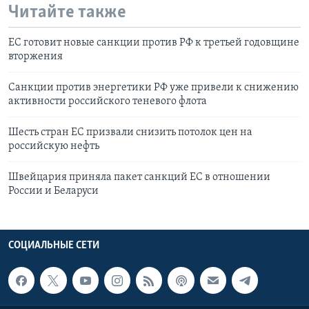
Читайте также
ЕС готовит новые санкции против РФ к третьей годовщине
вторжения
Санкции против энергетики РФ уже привели к снижению
активности российского теневого флота
Шесть стран ЕС призвали снизить потолок цен на
российскую нефть
Швейцария приняла пакет санкций ЕС в отношении
России и Беларуси
СОЦИАЛЬНЫЕ СЕТИ