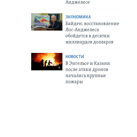
Анджелесе
ЭКОНОМИКА
Байден: восстановление
Лос-Анджелеса
обойдется в десятки
миллиардов долларов
НОВОСТИ
В Энгельсе и Казани
после атаки дронов
начались крупные
пожары