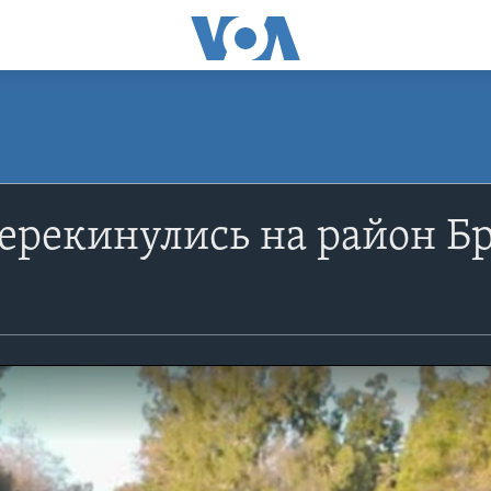
ерекинулись на район Б