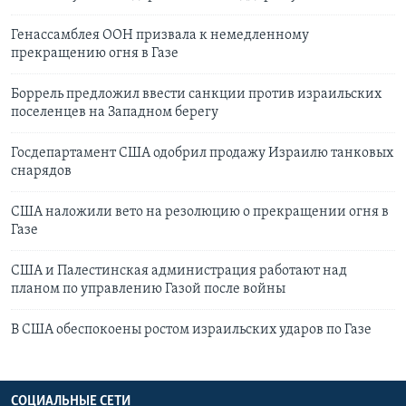
Генассамблея ООН призвала к немедленному
прекращению огня в Газе
Боррель предложил ввести санкции против израильских
поселенцев на Западном берегу
Госдепартамент США одобрил продажу Израилю танковых
снарядов
США наложили вето на резолюцию о прекращении огня в
Газе
США и Палестинская администрация работают над
планом по управлению Газой после войны
В США обеспокоены ростом израильских ударов по Газе
СОЦИАЛЬНЫЕ СЕТИ