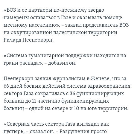
«ВОЗ и ее партнеры по-прежнему твердо
намерены оставаться в Газе и оказывать помощь
местному населению», – заявил представитель ВОЗ
на оккупированной палестинской территории
Ричард Пееперкорн.
«Система гуманитарной поддержки находится на
грани распада», – добавил он.
Пееперкорн заявил журналистам в Женеве, что за
66 дней боевых действий система здравоохранения
сектора Газа сократилась с 36 функционирующих
больниц до 11 частично функционирующих
больниц – одной на севере и 10 на юге территории.
«Северная часть сектора Газа выглядит как
пустырь, – сказал он. – Разрушения просто