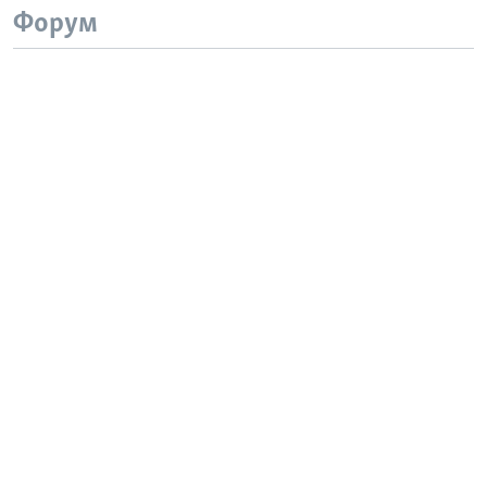
Форум