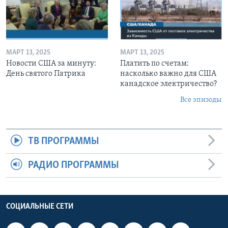
МАРТ 13, 2025
МАРТ 13, 2025
Новости США за минуту:
Платить по счетам:
День святого Патрика
насколько важно для США
канадское электричество?
Все эпизоды
ТВ ПРОГРАММЫ
РАДИО ПРОГРАММЫ
СОЦИАЛЬНЫЕ СЕТИ