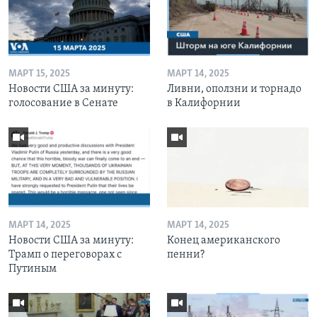
МАРТ 15, 2025
МАРТ 14, 2025
Новости США за минуту:
Ливни, оползни и торнадо
голосование в Сенате
в Калифорнии
МАРТ 14, 2025
МАРТ 14, 2025
Новости США за минуту:
Конец американского
Трамп о переговорах с
пенни?
Путиным