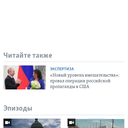
Читайте также
ЭКСПЕРТИЗА
«Новый уровень вмешательства»:
провал операции российской
пропаганды в США
Эпизоды