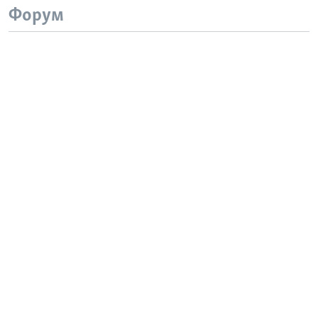
Форум