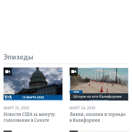
Эпизоды
МАРТ 15, 2025
МАРТ 14, 2025
Новости США за минуту:
Ливни, оползни и торнадо
голосование в Сенате
в Калифорнии