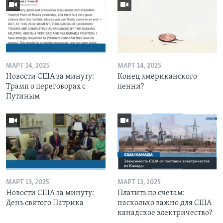
МАРТ 14, 2025
МАРТ 14, 2025
Новости США за минуту:
Конец американского
Трамп о переговорах с
пенни?
Путиным
МАРТ 13, 2025
МАРТ 13, 2025
Новости США за минуту:
Платить по счетам:
День святого Патрика
насколько важно для США
канадское электричество?