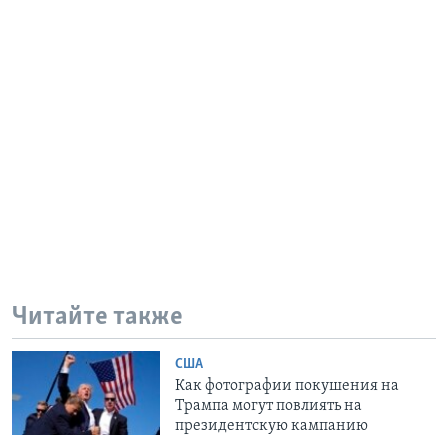
Читайте также
США
Как фотографии покушения на
Трампа могут повлиять на
президентскую кампанию