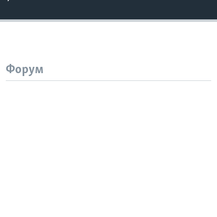
Форум