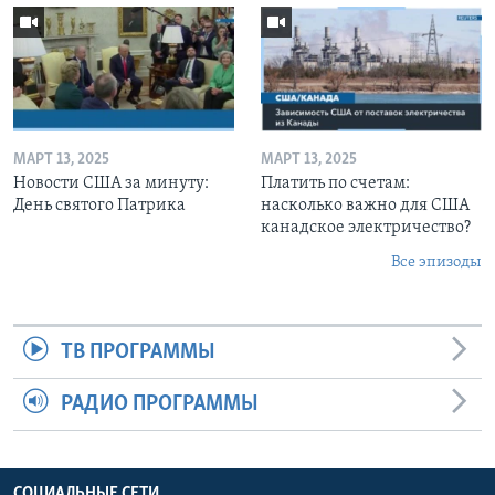
МАРТ 13, 2025
МАРТ 13, 2025
Новости США за минуту:
Платить по счетам:
День святого Патрика
насколько важно для США
канадское электричество?
Все эпизоды
ТВ ПРОГРАММЫ
РАДИО ПРОГРАММЫ
СОЦИАЛЬНЫЕ СЕТИ