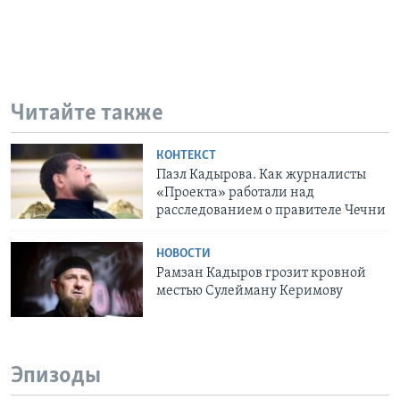
Читайте также
КОНТЕКСТ
Пазл Кадырова. Как журналисты
«Проекта» работали над
расследованием о правителе Чечни
НОВОСТИ
Рамзан Кадыров грозит кровной
местью Сулейману Керимову
Эпизоды