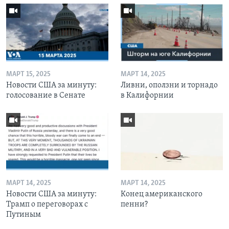
МАРТ 15, 2025
МАРТ 14, 2025
Новости США за минуту:
Ливни, оползни и торнадо
голосование в Сенате
в Калифорнии
МАРТ 14, 2025
МАРТ 14, 2025
Новости США за минуту:
Конец американского
Трамп о переговорах с
пенни?
Путиным