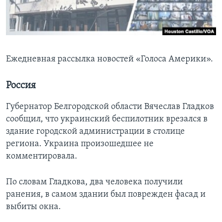
Learning English
СОЦИАЛЬНЫЕ СЕТИ
Ежедневная рассылка новостей «Голоса Америки».
Россия
Языки
Губернатор Белгородской области Вячеслав Гладков
сообщил, что украинский беспилотник врезался в
здание городской администрации в столице
региона. Украина произошедшее не
комментировала.
По словам Гладкова, два человека получили
ранения, в самом здании был поврежден фасад и
выбиты окна.