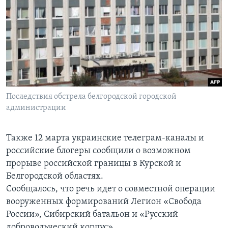
Последствия обстрела белгородской городской
администрации
Также 12 марта украинские телеграм-каналы и
российские блогеры сообщили о возможном
прорыве российской границы в Курской и
Белгородской областях.
Сообщалось, что речь идет о совместной операции
вооруженных формирований Легион «Свобода
России», Сибирский батальон и «Русский
добровольческий корпус».