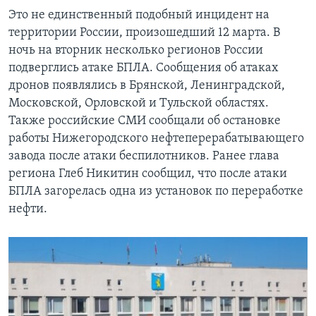
Это не единственный подобный инцидент на
территории России, произошедший 12 марта. В
ночь на вторник несколько регионов России
подверглись атаке БПЛА. Сообщения об атаках
дронов появлялись в Брянской, Ленинградской,
Московской, Орловской и Тульской областях.
Также российские СМИ сообщали об остановке
работы Нижегородского нефтеперерабатывающего
завода после атаки беспилотников. Ранее глава
региона Глеб Никитин сообщил, что после атаки
БПЛА загорелась одна из установок по переработке
нефти.