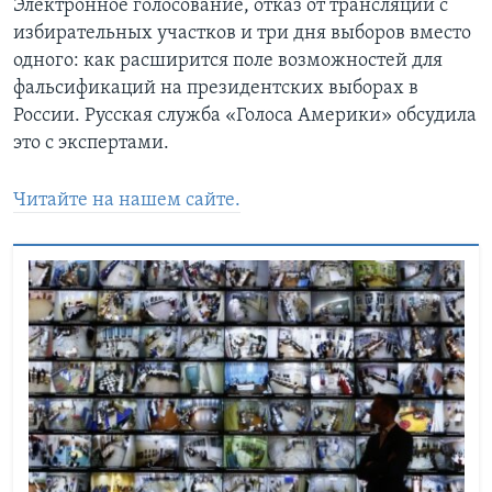
Электронное голосование, отказ от трансляций с
избирательных участков и три дня выборов вместо
одного: как расширится поле возможностей для
фальсификаций на президентских выборах в
России. Русская служба «Голоса Америки» обсудила
это с экспертами.
Читайте на нашем сайте.