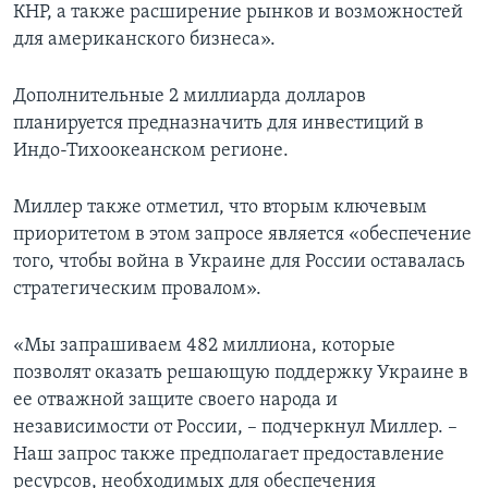
КНР, а также расширение рынков и возможностей
для американского бизнеса».
Дополнительные 2 миллиарда долларов
планируется предназначить для инвестиций в
Индо-Тихоокеанском регионе.
Миллер также отметил, что вторым ключевым
приоритетом в этом запросе является «обеспечение
того, чтобы война в Украине для России оставалась
стратегическим провалом».
«Мы запрашиваем 482 миллиона, которые
позволят оказать решающую поддержку Украине в
ее отважной защите своего народа и
независимости от России, – подчеркнул Миллер. –
Наш запрос также предполагает предоставление
ресурсов, необходимых для обеспечения