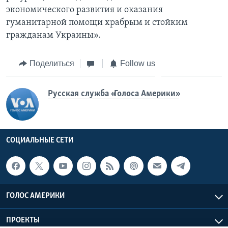
экономического развития и оказания
гуманитарной помощи храбрым и стойким
гражданам Украины».
Поделиться
Follow us
Русская служба «Голоса Америки»
СОЦИАЛЬНЫЕ СЕТИ
ГОЛОС АМЕРИКИ
ПРОЕКТЫ