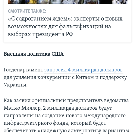
СМОТРИТЕ ТАКЖЕ:
«С содроганием ждем»: эксперты о новых
возможностях для фальсификаций на
выборах президента РФ
Внешняя политика США
Госдепартамент
запросил 4 миллиарда долларов
для усиления конкуренции с Китаем и поддержку
Украины.
Как заявил официальный представитель ведомства
Мэтью Миллер, 2 миллиарда долларов будут
направлены на создание нового международного
инфраструктурного фонда, который будет
обеспечивать «надежную альтернативу вариантам