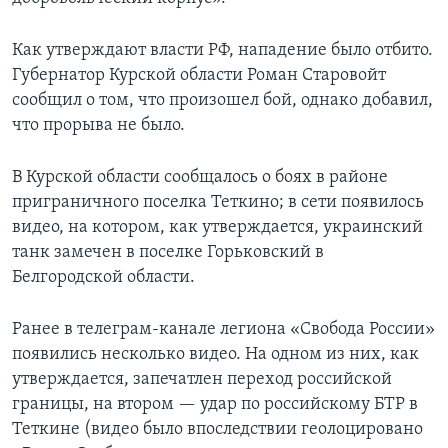
Как утверждают власти РФ, нападение было отбито.
Губернатор Курской области Роман Старовойт
сообщил о том, что произошел бой, однако добавил,
что прорыва не было.
В Курской области сообщалось о боях в районе
приграничного поселка Теткино; в сети появилось
видео, на котором, как утверждается, украинский
танк замечен в поселке Горьковский в
Белгородской области.
Ранее в телеграм-канале легиона «Свобода России»
появились несколько видео. На одном из них, как
утверждается, запечатлен переход российской
границы, на втором — удар по российскому БТР в
Теткине (видео было впоследствии геолоцировано