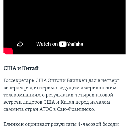
США и Китай
Госсекретарь США Энтони Блинкен дал в четверг
вечером ряд интервью ведущим американским
телекомпаниям о результатах четырехчасовой
встречи лидеров США и Китая перед началом
саммита стран АТЭС в Сан-Франциско.
Блинкен оценивает результаты 4-часовой беседы