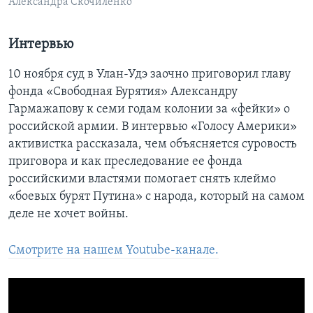
Александра Скочиленко
Интервью
10 ноября суд в Улан-Удэ заочно приговорил главу
фонда «Свободная Бурятия» Александру
Гармажапову к семи годам колонии за «фейки» о
российской армии. В интервью «Голосу Америки»
активистка рассказала, чем объясняется суровость
приговора и как преследование ее фонда
российскими властями помогает снять клеймо
«боевых бурят Путина» с народа, который на самом
деле не хочет войны.
Смотрите на нашем Youtube-канале.