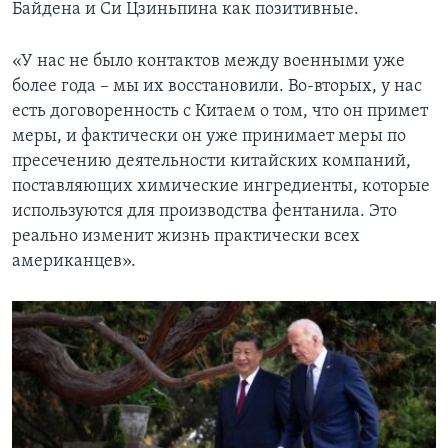
Байдена и Си Цзиньпина как позитивные.
«У нас не было контактов между военными уже
более года – мы их восстановили. Во-вторых, у нас
есть договоренность с Китаем о том, что он примет
меры, и фактически он уже принимает меры по
пресечению деятельности китайских компаний,
поставляющих химические ингредиенты, которые
используются для производства фентанила. Это
реально изменит жизнь практически всех
американцев».