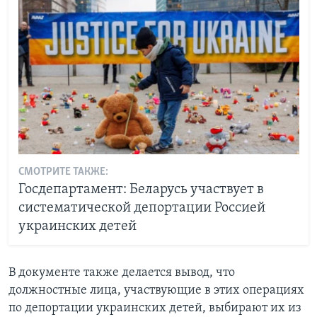
СМОТРИТЕ ТАКЖЕ:
Госдепартамент: Беларусь участвует в
систематической депортации Россией
украинских детей
В документе также делается вывод, что
должностные лица, участвующие в этих операциях
по депортации украинских детей, выбирают их из