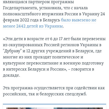
являющаяся партнером программы
Госдепартамента, установила, что с начала
полномасштабного вторжения России в Украину 24
февраля 2022 года в Беларусь
было вывезено не
менее 2442 детей из Украины
.
«Эти дети в возрасте от 6 до 17 лет были перевезены
из оккупированных Россией регионов Украины в
"Дубраву" и 12 других учреждений в Беларуси, где
многие из них проходят политическое и
культурное перевоспитание и военную подготовку
в интересах Беларуси и России», – говорится в
докладе.
Эта программа осуществляется при содействии как
российских, так и белорусских спецслужб.