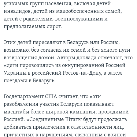
уязвимых групп населения, включая детей-
инвалидов, детей из малообеспеченных семей,
детей с родителями-военнослужащими и
предполагаемых сирот.
Этих детей переселяют в Беларусь или Россию,
возможно, без согласия их семей и без ясного пути
возвращения домой. Авторы доклада отмечают, что
«дети перевозились из оккупированной Россией
Украины в российский Ростов-на-Дону, а затем
поездами в Беларусь.
Госдепартамент США считает, что «эти
разоблачения участия Беларуси показывают
масштабы более широкой кампании, проводимой
Россией. «Соединенные Штаты будут продолжать
добиваться привлечения к ответственности лиц,
причастных к нарушениям, связанным с войной