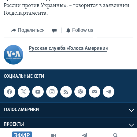
России против Украины», – говорится в заявлении
Госдепартамента.
Поделиться
Follow us
Русская служба «Голоса Америки»
СОЦИАЛЬНЫЕ СЕТИ
ГОЛОС АМЕРИКИ
ПРОЕКТЫ
ЭФИР