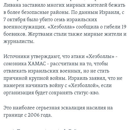
Ливана заставило многих мирных жителей бежать
в более безопасные районы. По данным Израиля, с
7 октября было убито семь израильских
военнослужащих. «Хезболла» сообщила о гибели 19
боевиков. Жертвами стали также мирные жители и
журналисты.
Источники утверждают, что атаки «Хезболлы» -
союзника ХАМАС - рассчитаны на то, чтобы
отвлекать израильских военных, но не стать
причиной крупной войны. Израиль заявил, что не
намерен начинать войну с «Хезболлой», если
организация будет сохранять статус-кво.
Это наиболее серьезная эскалация насилия на
границе с 2006 года.