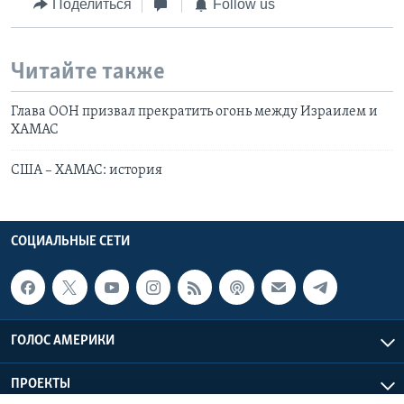
Поделиться
Follow us
Читайте также
Глава ООН призвал прекратить огонь между Израилем и
ХАМАС
США – ХАМАС: история
СОЦИАЛЬНЫЕ СЕТИ
ГОЛОС АМЕРИКИ
ПРОЕКТЫ