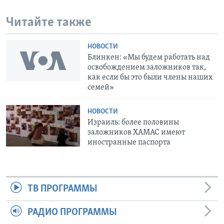
Читайте также
НОВОСТИ
Блинкен: «Мы будем работать над
освобождением заложников так,
как если бы это были члены наших
семей»
НОВОСТИ
Израиль: более половины
заложников ХАМАС имеют
иностранные паспорта
ТВ ПРОГРАММЫ
РАДИО ПРОГРАММЫ