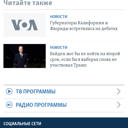
Читайте также
НОВОСТИ
Губернаторы Калифорнии и
Флориды встретились на дебатах
НОВОСТИ
Байден мог бы не пойти на второй
срок, если бы в выборах снова не
участвовал Трамп
ТВ ПРОГРАММЫ
РАДИО ПРОГРАММЫ
СОЦИАЛЬНЫЕ СЕТИ