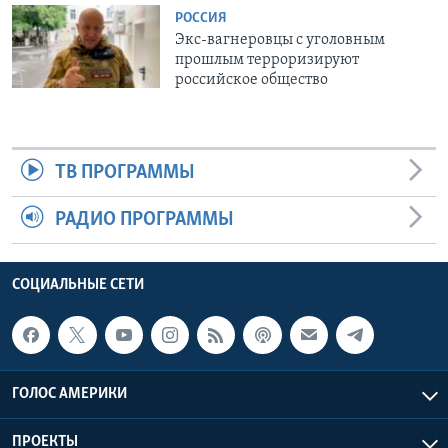
РОССИЯ
Экс-вагнеровцы с уголовным
прошлым терроризируют
российское общество
ТВ ПРОГРАММЫ
РАДИО ПРОГРАММЫ
СОЦИАЛЬНЫЕ СЕТИ
ГОЛОС АМЕРИКИ
ПРОЕКТЫ