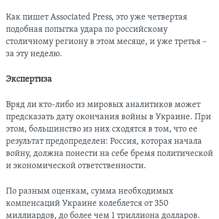
Как пишет Associated Press, это уже четвертая
подобная попытка удара по российскому
столичному региону в этом месяце, и уже третья –
за эту неделю.
Экспертиза
Вряд ли кто-либо из мировых аналитиков может
предсказать дату окончания войны в Украине. При
этом, большинство из них сходятся в том, что ее
результат предопределен: Россия, которая начала
войну, должна понести на себе бремя политической
и экономической ответственности.
По разным оценкам, сумма необходимых
компенсаций Украине колеблется от 350
миллиардов, до более чем 1 триллиона долларов.