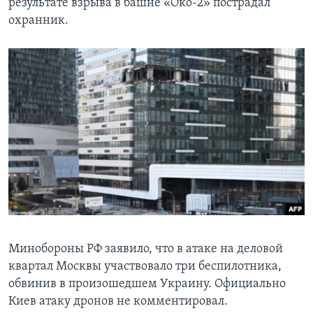
результате взрыва в башне «Око-2» пострадал
охранник.
Минобороны РФ заявило, что в атаке на деловой
квартал Москвы участвовало три беспилотника,
обвинив в произошедшем Украину. Официально
Киев атаку дронов не комментировал.