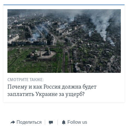
СМОТРИТЕ ТАКЖЕ:
Почему и как Россия должна будет
заплатить Украине за ущерб?
Поделиться
Follow us