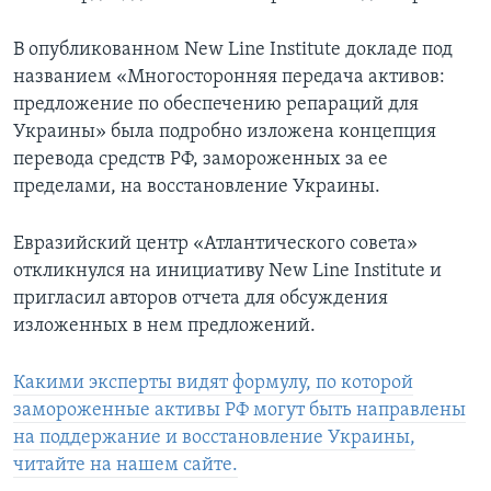
В опубликованном New Line Institute докладе под
названием «Многосторонняя передача активов:
предложение по обеспечению репараций для
Украины» была подробно изложена концепция
перевода средств РФ, замороженных за ее
пределами, на восстановление Украины.
Евразийский центр «Атлантического совета»
откликнулся на инициативу New Line Institute и
пригласил авторов отчета для обсуждения
изложенных в нем предложений.
Какими эксперты видят формулу, по которой
замороженные активы РФ могут быть направлены
на поддержание и восстановление Украины,
читайте на нашем сайте.