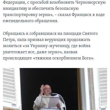
Федерации, с просьбой возобновить Черноморскую
инициативу и обеспечить безопасную
транспортировку зерна», – сказал Франциск в ходе
еженедельного обращения.
Обращаясь к собравшимся на площади Святого
Петра, папа призвал верующих продолжать
молиться «за Украину-мученицу, где война
уничтожает все, даже зерно», назвав
происходящее «тяжким оскорблением Бога».