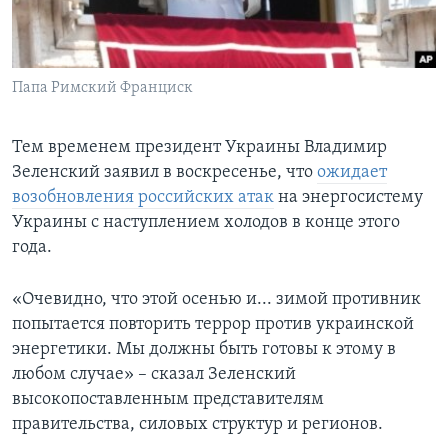
Папа Римский Франциск
Тем временем президент Украины Владимир
Зеленский заявил в воскресенье, что
ожидает
возобновления российских атак
на энергосистему
Украины с наступлением холодов в конце этого
года.
«Очевидно, что этой осенью и... зимой противник
попытается повторить террор против украинской
энергетики. Мы должны быть готовы к этому в
любом случае» – сказал Зеленский
высокопоставленным представителям
правительства, силовых структур и регионов.