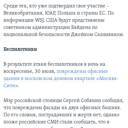
Среди тех, кто уже подтвердил свое участие –
Великобритания, ЮАР, Польша и страны ЕС. По
информации WSJ, США будут представлены
советником администрации Байдена по
национальной безопасности Джейком Салливаном.
Беспилотники
В результате атаки беспилотников в ночь на
воскресенье, 30 июля,
повреждены офисные
здания в московском деловом квартале «Москва-
Сити».
Мэр российской столицы Сергей Собянин сообщил,
что повреждены фасады на двух офисных башнях.
По его словам, пострадавших и жертв нет, однако
позже российские СМИ стали сообщать, что в