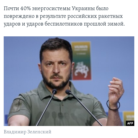
Почти 40% энергосистемы Украины было
повреждено в результате российских ракетных
ударов и ударов беспилотников прошлой зимой.
Владимир Зеленский