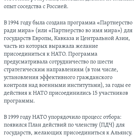
опыт соседства с Россией.
В 1994 году была создана программа «Партнерство
ради мира» (или «Партнерство во имя мира») для
государств Европы, Кавказа и Центральной Азии,
часть из которых выражала желание
присоединиться к НАТО. Программа
предусматривала сотрудничество по шести
стратегическим направлениям (в том числе,
установления эффективного гражданского
контроля над военными институтами), за годы ее
действия к НАТО присоединились 15 участников
программы.
В 1999 году НАТО упорядочило процесс отбора:
появился План действий по членству (ПДЧ) для
государств, желающих присоединиться к Альянсу.