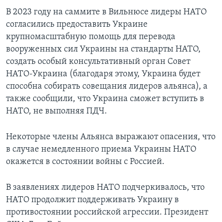
В 2023 году на саммите в Вильнюсе лидеры НАТО
согласились предоставить Украине
крупномасштабную помощь для перевода
вооруженных сил Украины на стандарты НАТО,
создать особый консультативный орган Совет
НАТО-Украина (благодаря этому, Украина будет
способна собирать совещания лидеров альянса), а
также сообщили, что Украина сможет вступить в
НАТО, не выполняя ПДЧ.
Некоторые члены Альянса выражают опасения, что
в случае немедленного приема Украины НАТО
окажется в состоянии войны с Россией.
В заявлениях лидеров НАТО подчеркивалось, что
НАТО продолжит поддерживать Украину в
противостоянии российской агрессии. Президент