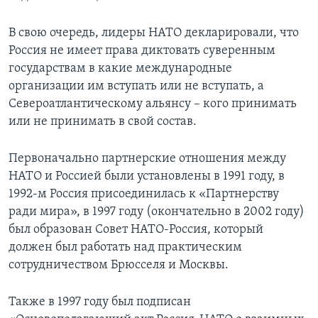
В свою очередь, лидеры НАТО декларировали, что
Россия не имеет права диктовать суверенным
государствам в какие международные
организации им вступать или не вступать, а
Североатлантическому альянсу – кого принимать
или не принимать в свой состав.
Первоначально партнерские отношения между
НАТО и Россией были установлены в 1991 году, в
1992-м Россия присоединилась к «Партнерству
ради мира», в 1997 году (окончательно в 2002 году)
был образован Совет НАТО-Россия, который
должен был работать над практическим
сотрудничеством Брюсселя и Москвы.
Также в 1997 году был подписан