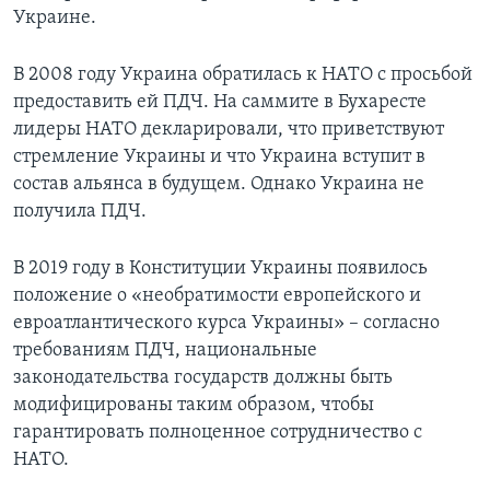
Украине.
В 2008 году Украина обратилась к НАТО с просьбой
предоставить ей ПДЧ. На саммите в Бухаресте
лидеры НАТО декларировали, что приветствуют
стремление Украины и что Украина вступит в
состав альянса в будущем. Однако Украина не
получила ПДЧ.
В 2019 году в Конституции Украины появилось
положение о «необратимости европейского и
евроатлантического курса Украины» – согласно
требованиям ПДЧ, национальные
законодательства государств должны быть
модифицированы таким образом, чтобы
гарантировать полноценное сотрудничество с
НАТО.