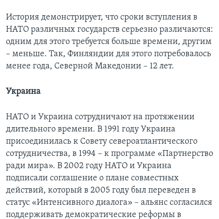
История демонстрирует, что сроки вступления в
НАТО различных государств серьезно различаются:
одним для этого требуется больше времени, другим
– меньше. Так, Финляндии для этого потребовалось
менее года, Северной Македонии – 12 лет.
Украина
НАТО и Украина сотрудничают на протяжении
длительного времени. В 1991 году Украина
присоединилась к Совету североатлантического
сотрудничества, в 1994 – к программе «Партнерство
ради мира». В 2002 году НАТО и Украина
подписали соглашение о плане совместных
действий, который в 2005 году был переведен в
статус «Интенсивного диалога» – альянс согласился
поддерживать демократические реформы в