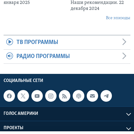
января 2025
Наши рекомендации. 22
декабря 2024
Все эпизоды
ТВ ПРОГРАММЫ
РАДИО ПРОГРАММЫ
СОЦИАЛЬНЫЕ СЕТИ
ГОЛОС АМЕРИКИ
ПРОЕКТЫ