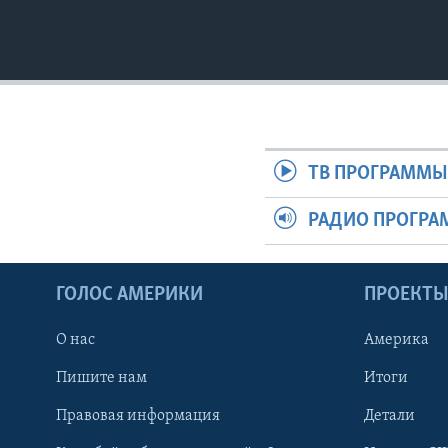
ТВ ПРОГРАММ
РАДИО ПРОГР
ГОЛОС АМЕРИКИ
ПРОЕКТ
О нас
Америка
Пишите нам
Итоги
Правовая информация
Детали