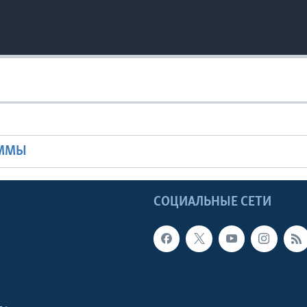
Ы
АММЫ
Ы
СОЦИАЛЬНЫЕ СЕТИ