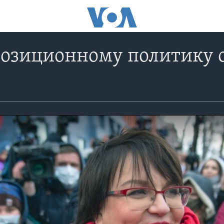
озиционному политику о