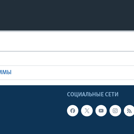
Ы
АММЫ
Ы
СОЦИАЛЬНЫЕ СЕТИ